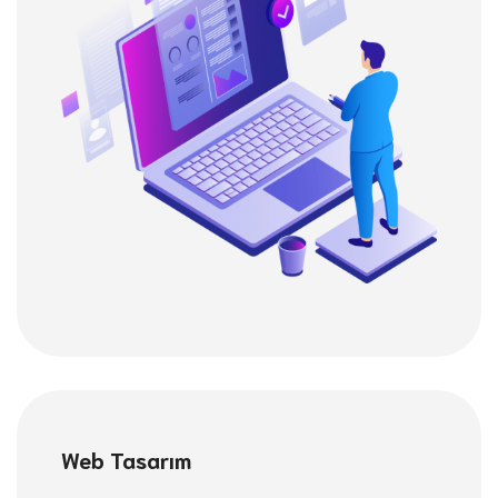
Web Tasarım