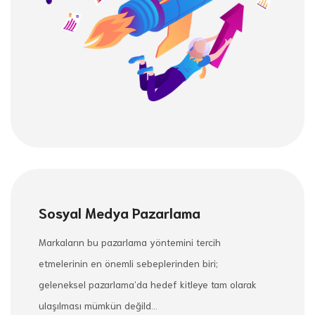
Sosyal Medya Pazarlama
Markaların bu pazarlama yöntemini tercih
etmelerinin en önemli sebeplerinden biri;
geleneksel pazarlama’da hedef kitleye tam olarak
ulaşılması mümkün değild...