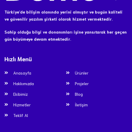
Türkiye’de bilişim alanında yerini almıştır ve bugün kaliteli
ve güvenilir yazılım şirketi olarak hizmet vermektedir.
Sahip olduğu bilgi ve donanımları işine yansıtarak her geçen
gün büyümeye devam etmektedir.
Hızlı Menü
Anasayfa
Ürünler
Hakkımızda
Projeler
Ekibimiz
Blog
Hizmetler
İletişim
Teklif Al