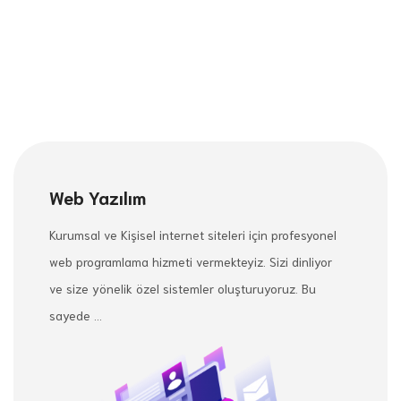
Web Yazılım
Kurumsal ve Kişisel internet siteleri için profesyonel
web programlama hizmeti vermekteyiz. Sizi dinliyor
ve size yönelik özel sistemler oluşturuyoruz. Bu
sayede ...