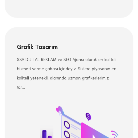
Grafik Tasarım
SSA DİJİTAL REKLAM ve SEO Ajansı olarak en kaliteli
hizmeti verme çabası içindeyiz. Sizlere piyasanın en
kaliteli yetenekli, alanında uzman grafikerlerimiz
tar...