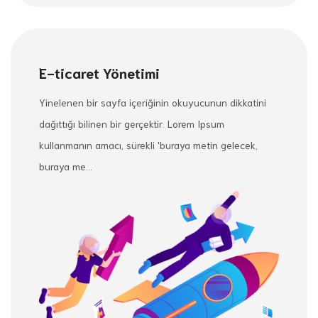
E-ticaret Yönetimi
Yinelenen bir sayfa içeriğinin okuyucunun dikkatini
dağıttığı bilinen bir gerçektir. Lorem Ipsum
kullanmanın amacı, sürekli 'buraya metin gelecek,
buraya me...