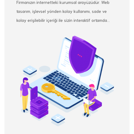
Firmanızın internetteki kurumsal arayüzüdür. Web
tasarım, işlevsel yönden kolay kullanımı, sade ve
kolay erişilebilir içeriği ile sizin interaktif ortamda...