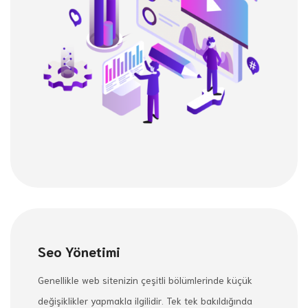
Seo Yönetimi
Genellikle web sitenizin çeşitli bölümlerinde küçük
değişiklikler yapmakla ilgilidir. Tek tek bakıldığında