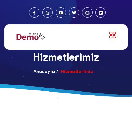
Hizmetlerimiz
Anasayfa
Hizmetlerimiz