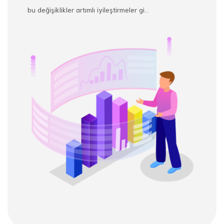
bu değişiklikler artımlı iyileştirmeler gi...