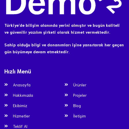
Türkiye’de bilişim alanında yerini almıştır ve bugün kaliteli
ve güvenilir yazılım şirketi olarak hizmet vermektedir.
Sahip olduğu bilgi ve donanımları işine yansıtarak her geçen
gün büyümeye devam etmektedir.
Hızlı Menü
Anasayfa
Ürünler
Hakkımızda
Projeler
Ekibimiz
Blog
Hizmetler
İletişim
Teklif Al