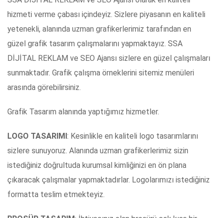
hizmeti verme çabası içindeyiz. Sizlere piyasanın en kaliteli
yetenekli, alanında uzman grafikerlerimiz tarafından en
güzel grafik tasarım çalışmalarını yapmaktayız. SSA
DİJİTAL REKLAM ve SEO Ajansı sizlere en güzel çalışmaları
sunmaktadır. Grafik çalışma örneklerini sitemiz menüleri
arasında görebilirsiniz.
Grafik Tasarım alanında yaptığımız hizmetler.
LOGO TASARIMI
: Kesinlikle en kaliteli logo tasarımlarını
sizlere sunuyoruz. Alanında uzman grafikerlerimiz sizin
istediğiniz doğrultuda kurumsal kimliğinizi en ön plana
çıkaracak çalışmalar yapmaktadırlar. Logolarımızı istediğiniz
formatta teslim etmekteyiz.