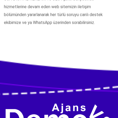
hizmetlerine devam eden web sitemizin iletişim
bölümünden yararlanarak her türlü soruyu canlı destek
ekibimize ve ya WhatsApp üzerinden sorabilirsiniz.