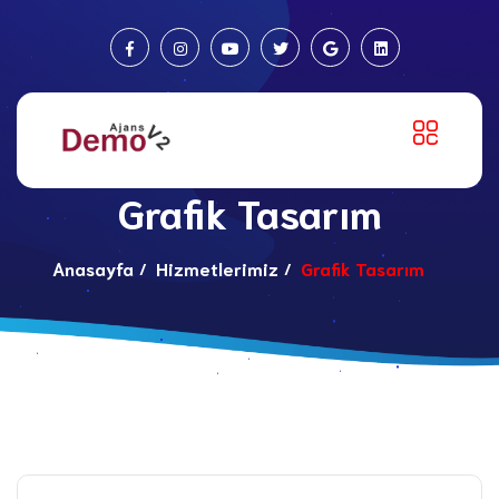
Grafik Tasarım
Anasayfa
Hizmetlerimiz
Grafik Tasarım