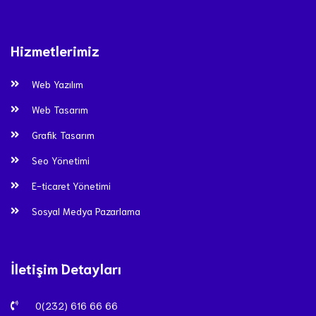
Hizmetlerimiz
Web Yazılım
Web Tasarım
Grafik Tasarım
Seo Yönetimi
E-ticaret Yönetimi
Sosyal Medya Pazarlama
İletişim Detayları
0(232) 616 66 66