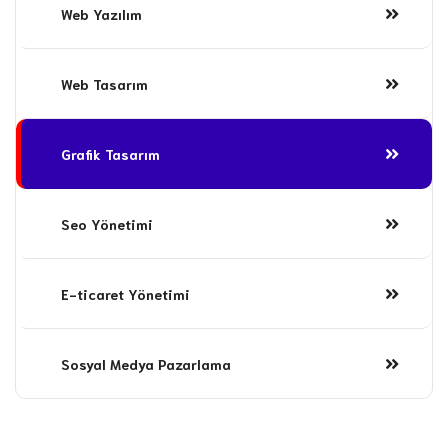
Web Yazılım
Web Tasarım
Grafik Tasarım
Seo Yönetimi
E-ticaret Yönetimi
Sosyal Medya Pazarlama