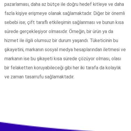
pazarlaması, daha az bütçe ile doğru hedef kitleye ve daha
fazla kişiye erişmeye olanak sağlamaktadır. Diğer bir önemli
sebebi ise; çift taraflı etkileşimin sağlanması ve bunun kısa
sürede gerçekleşiyor olmasıdır. Örneğin, bir ürün ya da
hizmet ile ilgili olumsuz bir durum yaşandı. Tüketicinin bu
şikayetini, markanın sosyal medya hesaplarından iletmesi ve
markanın ise bu şikayeti kısa sürede çözüyor olması, olası
bir felaketten koruyabileceği gibi her iki tarafa da kolaylık
ve zaman tasarrufu sağlamaktadır.