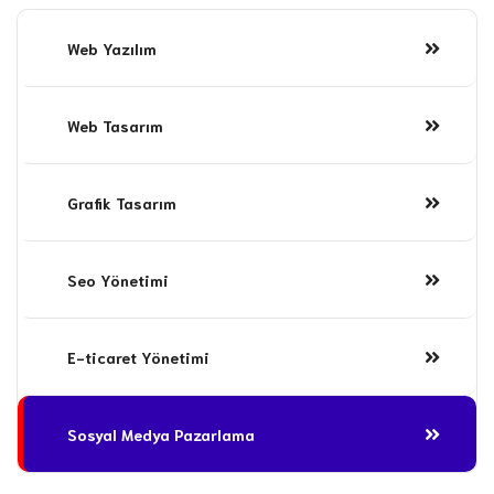
Web Yazılım
Web Tasarım
Grafik Tasarım
Seo Yönetimi
E-ticaret Yönetimi
Sosyal Medya Pazarlama