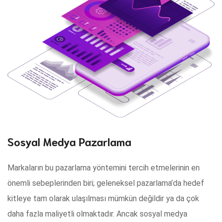
Sosyal Medya Pazarlama
Markaların bu pazarlama yöntemini tercih etmelerinin en
önemli sebeplerinden biri; geleneksel pazarlama’da hedef
kitleye tam olarak ulaşılması mümkün değildir ya da çok
daha fazla maliyetli olmaktadır. Ancak sosyal medya