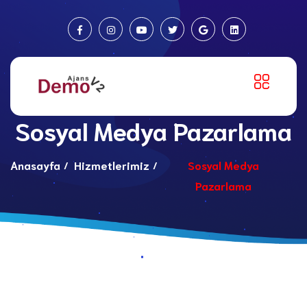
Sosyal Medya Pazarlama
Anasayfa
Hizmetlerimiz
Sosyal Medya
Pazarlama